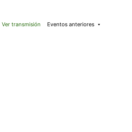
Ver transmisión
Eventos anteriores